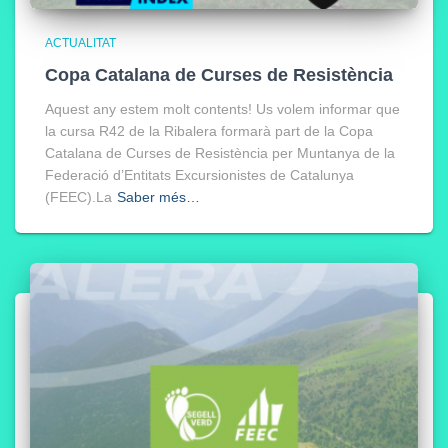
ACTUALITAT
Copa Catalana de Curses de Resistència
Aquest any estem molt contents! Us volem informar que
la cursa R42 de la Ribalera formarà part de la Copa
Catalana de Curses de Resistència per Muntanya de la
Federació d’Entitats Excursionistes de Catalunya
(FEEC).La
Saber més…