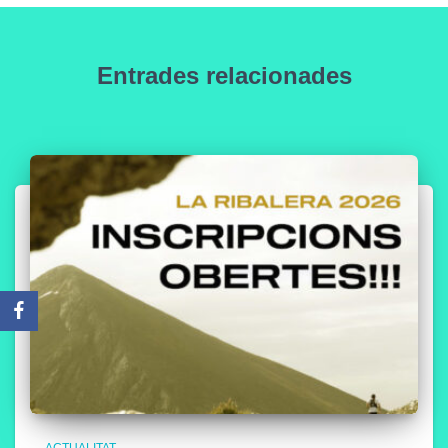
Entrades relacionades
ACTUALITAT