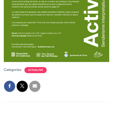
Categories:
ACTUALITAT